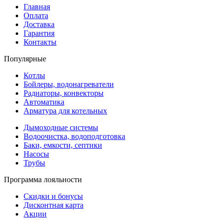
Главная
Оплата
Доставка
Гарантия
Контакты
Популярные
Котлы
Бойлеры, водонагреватели
Радиаторы, конвекторы
Автоматика
Арматура для котельных
Дымоходные системы
Водоочистка, водоподготовка
Баки, емкости, септики
Насосы
Трубы
Программа лояльности
Скидки и бонусы
Дисконтная карта
Акции