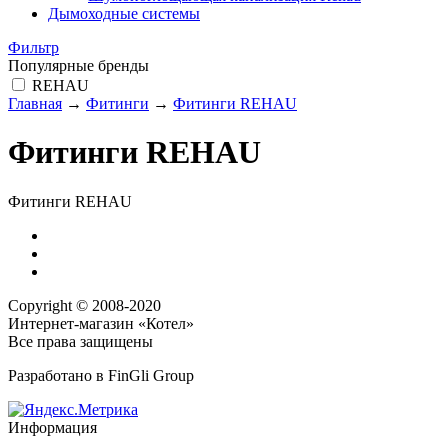
Дымоходные системы
Фильтр
Популярные бренды
REHAU
Главная
→
Фитинги
→
Фитинги REHAU
Фитинги REHAU
Фитинги REHAU
Copyright © 2008-2020
Интернет-магазин «Котел»
Все права защищены
Разработано в
FinGli Group
Информация