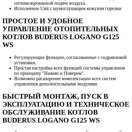
оптимизированной подаче воздуха.
Исполнение Unit с шумоглушащим кожухом горелки
ПРОСТОЕ И УДОБНОЕ
УПРАВЛЕНИЕ ОТОПИТЕЛЬНЫХ
КОТЛОВ BUDERUS LOGANO G125
WS
Регулирующие функции, согласованные с гидравликой
установки.
Простая настройка всех функций системы управления
по принципу "Нажми и Поверни".
Возможно расширение комплектации всех систем
управления дополнительными модулями.
БЫСТРЫЙ МОНТАЖ, ПУСК В
ЭКСПЛУАТАЦИЮ И ТЕХНИЧЕСКОЕ
ОБСЛУЖИВАНИЕ КОТЛОВ
BUDERUS LOGANO G125 WS