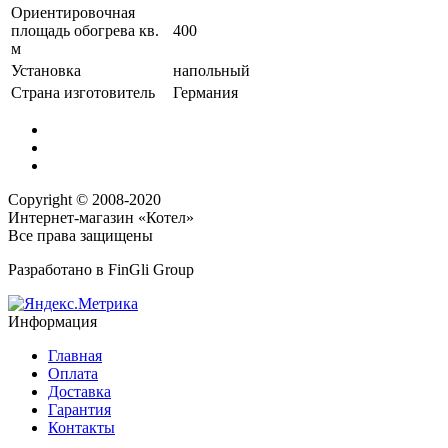
Ориентировочная
площадь обогрева кв.
400
м
Установка
напольный
Страна изготовитель
Германия
Copyright © 2008-2020
Интернет-магазин «Котел»
Все права защищены
Разработано в
FinGli Group
Информация
Главная
Оплата
Доставка
Гарантия
Контакты