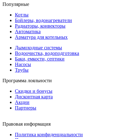
Популярные
Котлы
Бойлеры, водонагреватели
Радиаторы, конвекторы
Автоматика
Арматура для котельных
Дымоходные системы
Водоочистка, водоподготовка
Баки, емкости, септики
Насосы
Трубы
Программа лояльности
Скидки и бонусы
Дисконтная карта
Акции
Партнеры
Правовая информация
Политика конфиденциальности