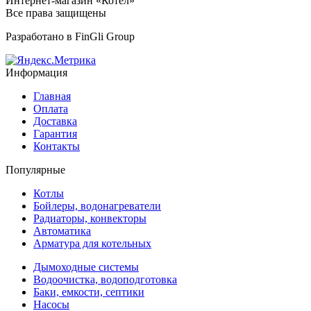
Интернет-магазин «Котел»
Все права защищены
Разработано в
FinGli Group
Информация
Главная
Оплата
Доставка
Гарантия
Контакты
Популярные
Котлы
Бойлеры, водонагреватели
Радиаторы, конвекторы
Автоматика
Арматура для котельных
Дымоходные системы
Водоочистка, водоподготовка
Баки, емкости, септики
Насосы